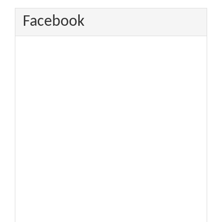
Facebook