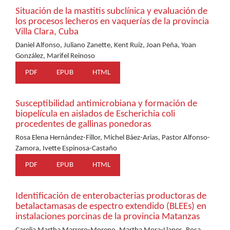
Situación de la mastitis subclínica y evaluación de
los procesos lecheros en vaquerías de la provincia
Villa Clara, Cuba
Daniel Alfonso, Juliano Zanette, Kent Ruiz, Joan Peña, Yoan
González, Marifel Reinoso
PDF
EPUB
HTML
Susceptibilidad antimicrobiana y formación de
biopelícula en aislados de Escherichia coli
procedentes de gallinas ponedoras
Rosa Elena Hernández-Fillor, Michel Báez-Arias, Pastor Alfonso-
Zamora, Ivette Espinosa-Castaño
PDF
EPUB
HTML
Identificación de enterobacterias productoras de
betalactamasas de espectro extendido (BLEEs) en
instalaciones porcinas de la provincia Matanzas