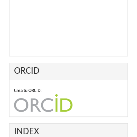
ORCID
Crea tu ORCID:
INDEX